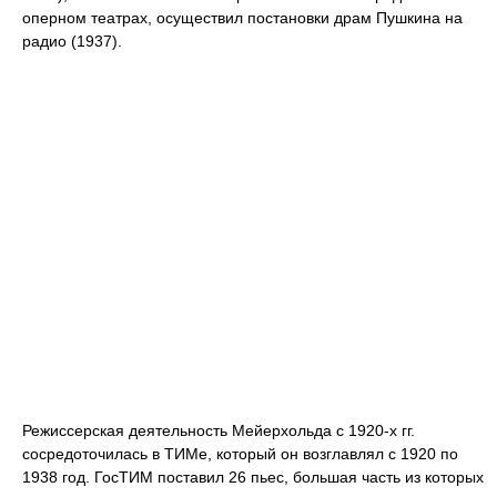
оперном театрах, осуществил постановки драм Пушкина на
радио (1937).
Режиссерская деятельность Мейерхольда с 1920-х гг.
сосредоточилась в ТИМе, который он возглавлял с 1920 по
1938 год. ГосТИМ поставил 26 пьес, большая часть из которых