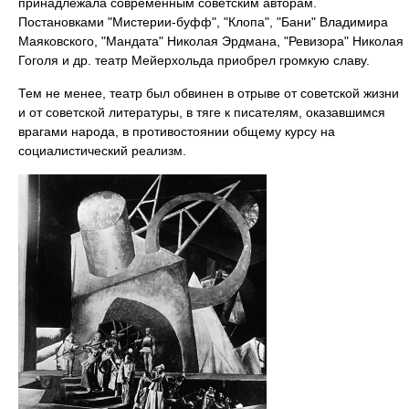
принадлежала современным советским авторам.
Постановками "Мистерии-буфф", "Клопа", "Бани" Владимира
Маяковского, "Мандата" Николая Эрдмана, "Ревизора" Николая
Гоголя и др. театр Мейерхольда приобрел громкую славу.
Тем не менее, театр был обвинен в отрыве от советской жизни
и от советской литературы, в тяге к писателям, оказавшимся
врагами народа, в противостоянии общему курсу на
социалистический реализм.