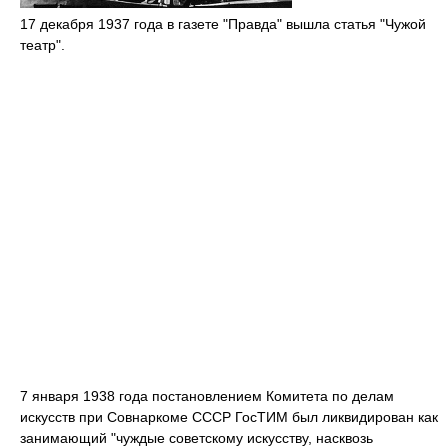
17 декабря 1937 года в газете "Правда" вышла статья "Чужой
театр".
7 января 1938 года постановлением Комитета по делам
искусств при Совнаркоме СССР ГосТИМ был ликвидирован как
занимающий "чуждые советскому искусству, насквозь