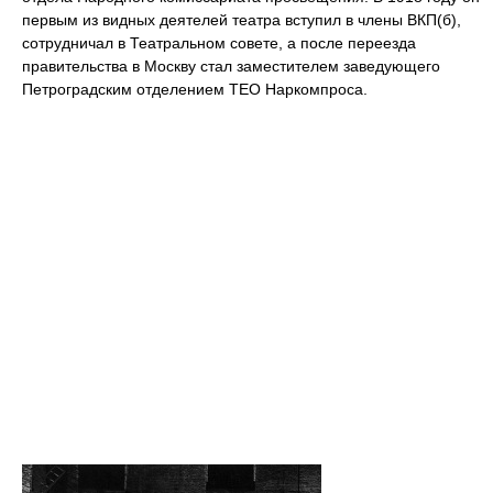
первым из видных деятелей театра вступил в члены ВКП(б),
сотрудничал в Театральном совете, а после переезда
правительства в Москву стал заместителем заведующего
Петроградским отделением ТЕО Наркомпроса.