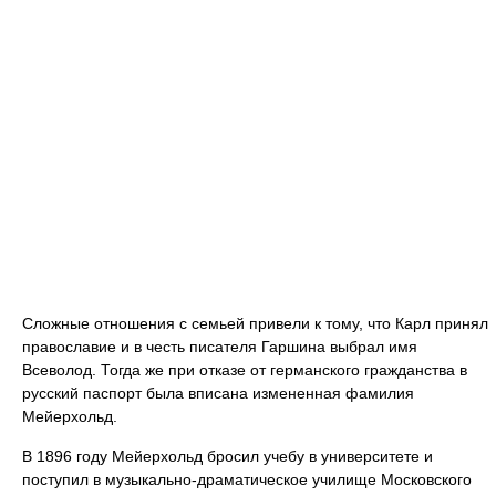
Сложные отношения с семьей привели к тому, что Карл принял
православие и в честь писателя Гаршина выбрал имя
Всеволод. Тогда же при отказе от германского гражданства в
русский паспорт была вписана измененная фамилия
Мейерхольд.
В 1896 году Мейерхольд бросил учебу в университете и
поступил в музыкально-драматическое училище Московского